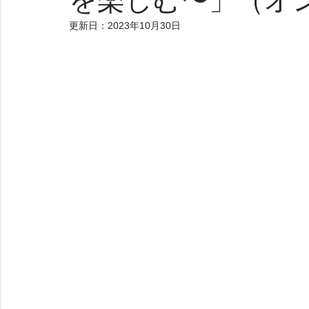
更新日：
2023年10月30日