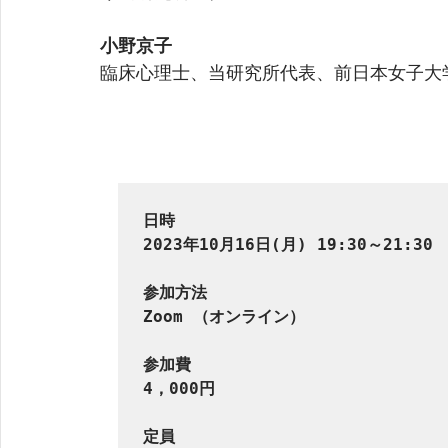
小野京子 
臨床心理士、当研究所代表、前日本女子大
日時
2023年10月16日(月) 19:30～21:30
参加方法
Zoom （オンライン）
参加費
4，000円
定員　