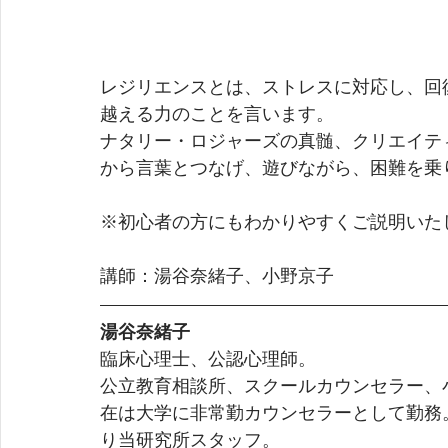
レジリエンスとは、ストレスに対応し、回
越える力のことを言います。
ナタリー・ロジャーズの真髄、クリエイテ
から言葉とつなげ、遊びながら、困難を乗
※初心者の方にもわかりやすくご説明いた
講師：湯谷奈緒子、小野京子
湯谷奈緒子
臨床心理士、公認心理師。
公立教育相談所、スクールカウンセラー、
在は大学に非常勤カウンセラーとして勤務。
り当研究所スタッフ。 