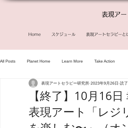
表現アー
Home
スケジュール
表現アートセラピーと
All Posts
Planet Home
Learn More
Take Action
表現アートセラピー研究所
2023年9月26日
読了
【終了】10月16
表現アート「レジ
を楽しむ〜」（オ