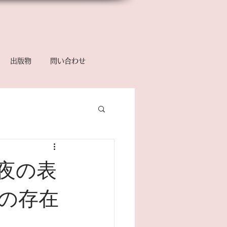
出版物
問い合わせ
む夜の表
の存在