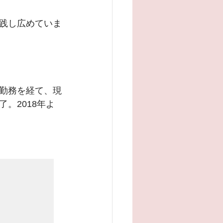
践し広めていま
勤務を経て、現
。2018年よ