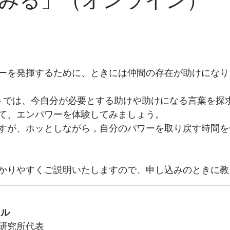
ーを発揮するために、ときには仲間の存在が助けになり
トでは、今自分が必要とする助けや助けになる言葉を探
て、エンパワーを体験してみましょう。
すが、ホッとしながら，自分のパワーを取り戻す時間を
かりやすくご説明いたしますので、申し込みのときに教
ール
研究所代表