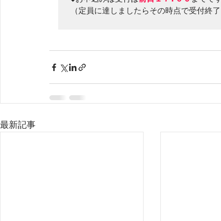
（定員に達しましたらその時点で受付終了
最新記事