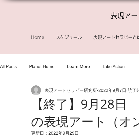
表現アー
Home
スケジュール
表現アートセラピーと
All Posts
Planet Home
Learn More
Take Action
表現アートセラピー研究所
2022年9月7日
読了時
【終了】9月28日
の表現アート（
更新日：
2022年9月29日