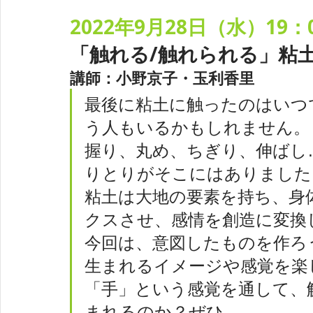
2022年9月28日（水）19：
「触れる/触れられる」粘
講師：小野京子・玉利香里
最後に粘土に触ったのはいつ
う人もいるかもしれません。
握り、丸め、ちぎり、伸ばし
りとりがそこにはありました
粘土は大地の要素を持ち、身
クスさせ、感情を創造に変換
今回は、意図したものを作ろ
生まれるイメージや感覚を楽
「手」という感覚を通して、
まれるのか？ぜひ