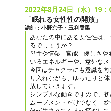
2022年8月24日（水）19：
「眠れる女性性の開放」
講師：小野京子・玉利香里
あなたの中にある女性性は、
るでしょうか？
母性や情熱、官能、優しさや
いるエネルギーや、意外なメ
今回はチャクラにも意識を向
り入れながら、ゆったりと体
放していきます。
シンプルな動きですので、初
ムーブメントだけでなく、絵
何が生まれてくるか探究して