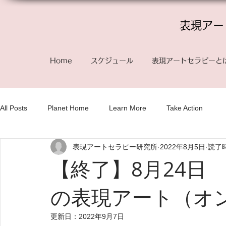
表現アー
Home
スケジュール
表現アートセラピーと
All Posts
Planet Home
Learn More
Take Action
表現アートセラピー研究所
2022年8月5日
読了時
【終了】8月24日
の表現アート（
更新日：
2022年9月7日