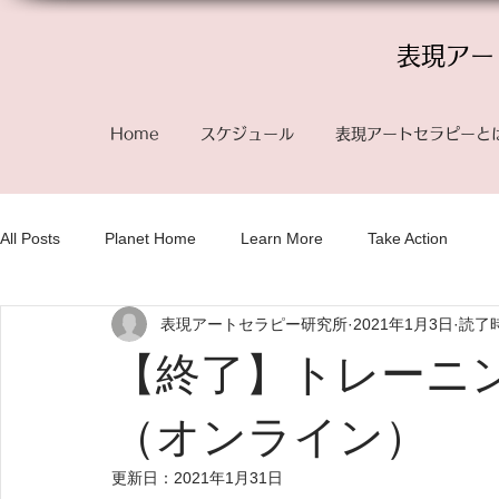
表現アー
Home
スケジュール
表現アートセラピーと
All Posts
Planet Home
Learn More
Take Action
表現アートセラピー研究所
2021年1月3日
読了時
【終了】トレーニ
（オンライン）
更新日：
2021年1月31日