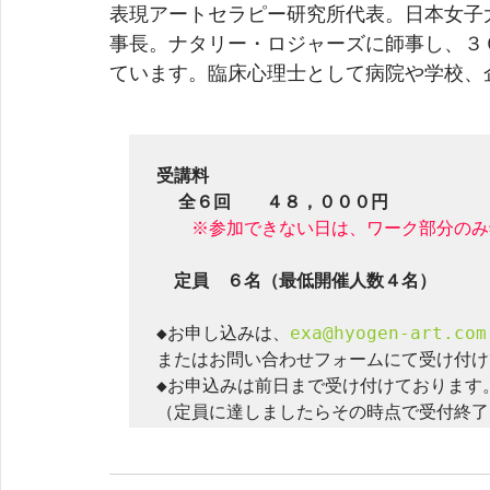
表現アートセラピー研究所代表。日本女子
事長。ナタリー・ロジャーズに師事し、３
ています。臨床心理士として病院や学校、
受講料
全６回　　４８，０００円　
※参加できない日は、ワーク部分のみ
　定員　６名（最低開催人数４名）
◆お申し込みは、
exa@hyogen-art.com
またはお問い合わせフォームにて受け付け
◆お申込みは前日まで受け付けております。