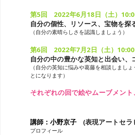
第5回　2022年6月18日（土）
10:
自分の個性、リソース、宝物を探
（自分の素晴らしさを認識しましょう）
第6回　2022年7月2日（土）
10:0
自分の中の豊かな英知と出会い、
（自分の英知に悩みや葛藤を相談しましょ
とになります）
それぞれの回で絵やムーブメント
講師：小野京子　
(表現アートセラ
プロフィール