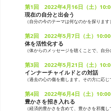
第1回　2022年4月16日（土）10:00
現在の自分と出会う
（自分の今のテーマは何なのかを探ります
第2回　2022年5月7日（土）
10:0
体を活性化する
（体からのメッセージを聴くことで、自分
第3回　2022年5月21日（土）
10:
インナーチャイルドとの対話
（過去の心の傷を癒します。その方に応じ
第4回　2022年6月4日（土）
10:0
豊かさを招き入れる
（経済的豊かさを含めて、豊かさを邪魔し