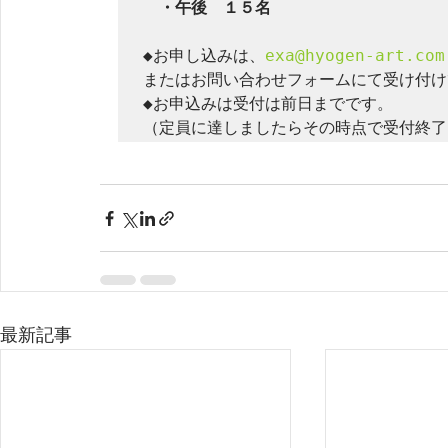
　・午後　１５名
◆お申し込みは、
exa@hyogen-art.com
またはお問い合わせフォームにて受け付け
◆お申込みは受付は前日までです。

最新記事