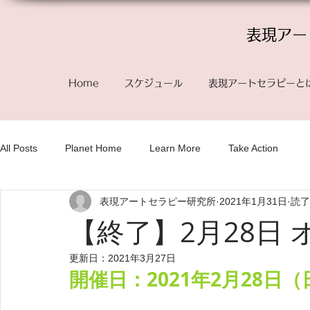
表現アー
Home
スケジュール
表現アートセラピーと
All Posts
Planet Home
Learn More
Take Action
表現アートセラピー研究所
2021年1月31日
読了
【終了】2月28日
更新日：
2021年3月27日
開催日：2021年2月28日（